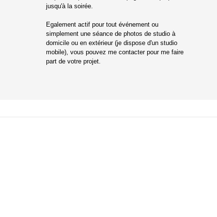
jusqu'à la soirée.
​Egalement actif pour tout événement ou
simplement une séance de photos de studio à
domicile ou en extérieur
(je dispose d'un studio
mobile), vous pouvez me contacter pour me faire
part de votre projet.