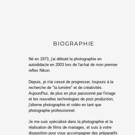
BIOGRAPHIE
Né en 1973, j'ai débuté la photographie en
autodidacte en 2003 lors de l'achat de mon premier
reflex Nikon.
Depuis, je n'ai cessé de progresser, toujours à la
recherche de "la lumière" et de créativités.
​Aujourd'hui, de plus en plus passionné par l'image
et les nouvelles technologies de post production,
j'alterne photographie et vidéo en tant que
photographe professionnel.
Je me suis spécialisé dans la photographie et la
réalisation de films de mariages, et suis à votre
disposition pour vous accompagner des préparatifs